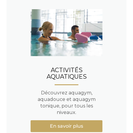
ACTIVITÉS
AQUATIQUES
Découvrez aquagym,
aquadouce et aquagym
tonique, pour tous les
niveaux.
En savoir plus