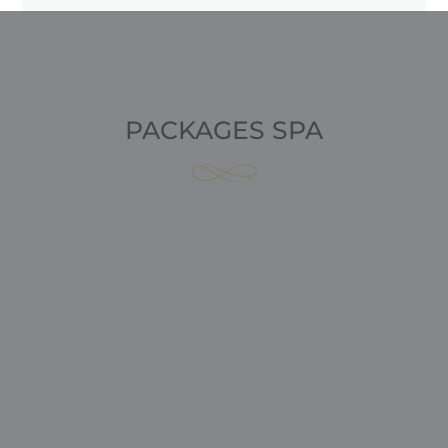
PACKAGES SPA