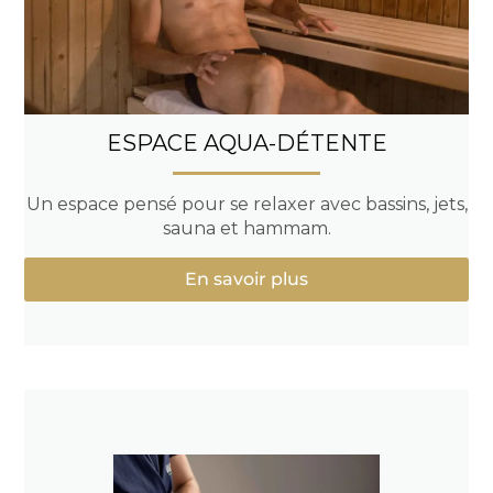
ESPACE AQUA-DÉTENTE
Un espace pensé pour se relaxer avec bassins, jets,
sauna et hammam.
En savoir plus