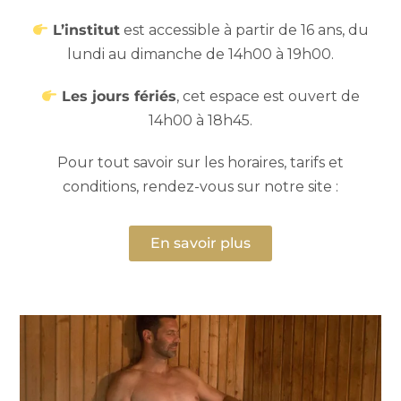
L’institut
est accessible à partir de 16 ans, du
lundi au dimanche de 14h00 à 19h00.
Les jours fériés
, cet espace est ouvert de
14h00 à 18h45.
Pour tout savoir sur les horaires, tarifs et
conditions, rendez-vous sur notre site :
En savoir plus