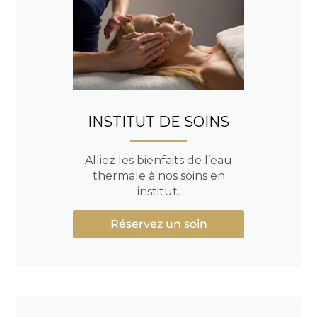
INSTITUT DE SOINS
Alliez les bienfaits de l’eau
thermale à nos soins en
institut.
Réservez un soin