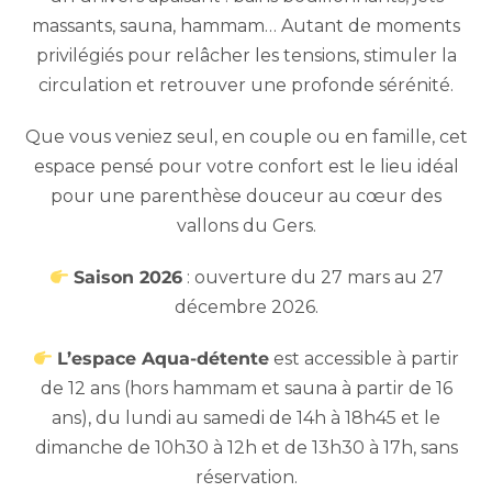
massants, sauna, hammam… Autant de moments
privilégiés pour relâcher les tensions, stimuler la
circulation et retrouver une profonde sérénité.
Que vous veniez seul, en couple ou en famille, cet
espace pensé pour votre confort est le lieu idéal
pour une parenthèse douceur au cœur des
vallons du Gers.
Saison 2026
: ouverture du 27 mars au 27
décembre 2026.
L’espace Aqua-détente
est accessible à partir
de 12 ans (hors hammam et sauna à partir de 16
ans), du lundi au samedi de 14h à 18h45 et le
dimanche de 10h30 à 12h et de 13h30 à 17h, sans
réservation.