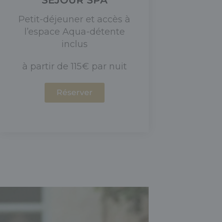
Petit-déjeuner et accès à
l’espace Aqua-détente
inclus
à partir de 115€ par nuit
Réserver