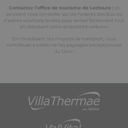
Contactez l’office de tourisme de Lectoure :
Ils
peuvent vous conseiller sur les horaires des bus ou
d’autres solutions locales pour arriver facilement tout
en réduisant votre empreinte carbone.
En choisissant ces moyens de transport, vous
contribuez à préserver les paysages exceptionnels
du Gers !