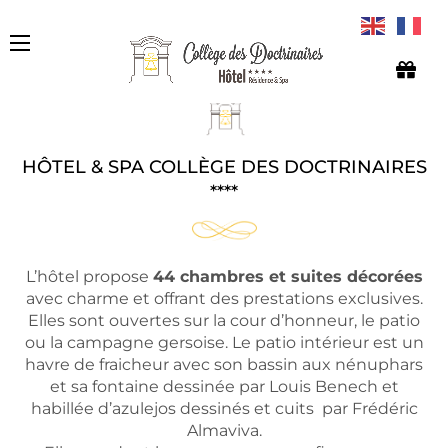
HÔTEL & SPA COLLÈGE DES DOCTRINAIRES
****
L’hôtel propose
44 chambres et suites décorées
avec charme et offrant des prestations exclusives.
Elles sont ouvertes sur la cour d’honneur, le patio
ou la campagne gersoise. Le patio intérieur est un
havre de fraicheur avec son bassin aux nénuphars
et sa fontaine dessinée par Louis Benech et
habillée d’azulejos dessinés et cuits par Frédéric
Almaviva.