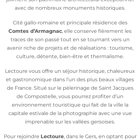
avec de nombreux monuments historiques.
Cité gallo-romaine et principale résidence des
Comtes d’Armagnac
, elle conserve fièrement les
traces de son passé tout en se tournant vers un
avenir riche de projets et de réalisations : tourisme,
culture, détente, bien-être et thermalisme.
Lectoure vous offre un séjour historique, chaleureux
et gastronomique dans l’un des plus beaux villages
de France. Situé sur le pèlerinage de Saint Jacques
de Compostelle, vous pourrez profiter d’un
environnement touristique qui fait de la ville la
capitale estivale de la photographie avec une vue
imprenable sur les vallées gersoises.
Pour rejoindre
Lectoure
, dans le Gers, en optant pour