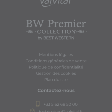
Mentions légales
Conditions générales de vente
Politique de confidentialité
Gestion des cookies
Plan du site
Contactez-nous
+33 5 62 68 50 00
doctrinaires@valvital.fr