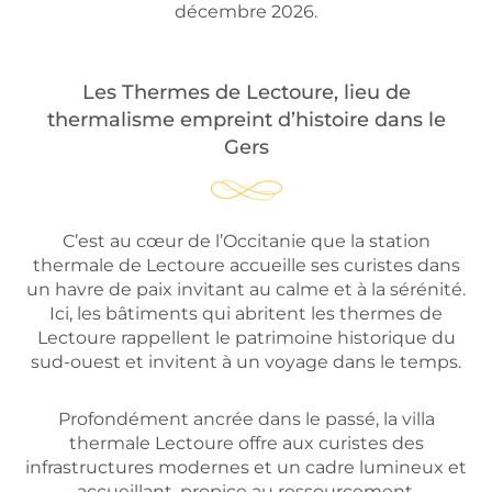
décembre 2026.
Les Thermes de Lectoure, lieu de
thermalisme empreint d’histoire dans le
Gers
C’est au cœur de l’Occitanie que la station
thermale de Lectoure accueille ses curistes dans
un havre de paix invitant au calme et à la sérénité.
Ici, les bâtiments qui abritent les thermes de
Lectoure rappellent le patrimoine historique du
sud-ouest et invitent à un voyage dans le temps.
Profondément ancrée dans le passé, la villa
thermale Lectoure offre aux curistes des
infrastructures modernes et un cadre lumineux et
accueillant, propice au ressourcement.