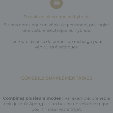
En voiture électrique ou hybride
Si vous optez pour un véhicule personnel, privilégiez
une voiture électrique ou hybride.
Lectoure dispose de bornes de recharge pour
véhicules électriques.
CONSEILS SUPPLÉMENTAIRES
Combinez plusieurs modes :
Par exemple, prenez le
train jusqu’à Agen, puis un bus ou un vélo électrique
pour finaliser votre trajet.