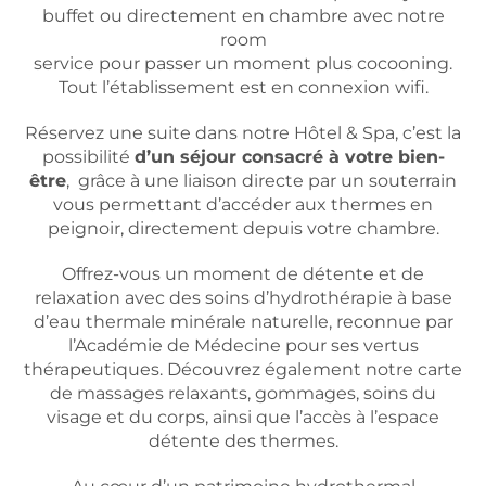
buffet ou directement en chambre avec notre
room
service pour passer un moment plus cocooning.
Tout l’établissement est en connexion wifi.
Réservez une suite dans notre Hôtel & Spa, c’est la
possibilité
d’un séjour consacré à votre bien-
être
, grâce à une liaison directe par un souterrain
vous permettant d’accéder aux thermes en
peignoir, directement depuis votre chambre.
Offrez-vous un moment de détente et de
relaxation avec des soins d’hydrothérapie à base
d’eau thermale minérale naturelle, reconnue par
l’Académie de Médecine pour ses vertus
thérapeutiques. Découvrez également notre carte
de massages relaxants, gommages, soins du
visage et du corps, ainsi que l’accès à l’espace
détente des thermes.