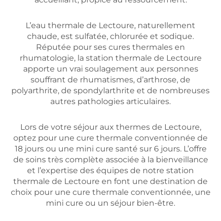
L’eau thermale de Lectoure, naturellement
chaude, est sulfatée, chlorurée et sodique.
Réputée pour ses cures thermales en
rhumatologie, la station thermale de Lectoure
apporte un vrai soulagement aux personnes
souffrant de rhumatismes, d’arthrose, de
polyarthrite, de spondylarthrite et de nombreuses
autres pathologies articulaires.
Lors de votre séjour aux thermes de Lectoure,
optez pour une cure thermale conventionnée de
18 jours ou une mini cure santé sur 6 jours. L’offre
de soins très complète associée à la bienveillance
et l’expertise des équipes de notre station
thermale de Lectoure en font une destination de
choix pour une cure thermale conventionnée, une
mini cure ou un séjour bien-être.