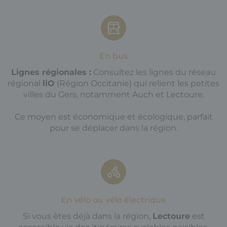
En bus
Lignes régionales :
Consultez les lignes du réseau
régional
liO
(Région Occitanie) qui relient les petites
villes du Gers, notamment Auch et Lectoure.
Ce moyen est économique et écologique, parfait
pour se déplacer dans la région.
En vélo ou vélo électrique
Si vous êtes déjà dans la région,
Lectoure
est