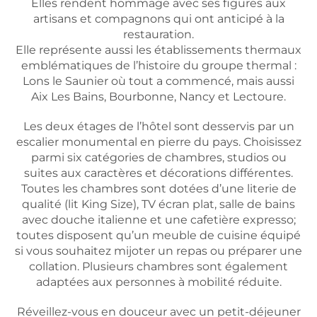
Elles rendent hommage avec ses figures aux
artisans et compagnons qui ont anticipé à la
restauration.
Elle représente aussi les établissements thermaux
emblématiques de l’histoire du groupe thermal :
Lons le Saunier où tout a commencé, mais aussi
Aix Les Bains, Bourbonne, Nancy et Lectoure.
Les deux étages de l’hôtel sont desservis par un
escalier monumental en pierre du pays. Choisissez
parmi six catégories de chambres, studios ou
suites aux caractères et décorations différentes.
Toutes les chambres sont dotées d’une literie de
qualité (lit King Size), TV écran plat, salle de bains
avec douche italienne et une cafetière expresso;
toutes disposent qu’un meuble de cuisine équipé
si vous souhaitez mijoter un repas ou préparer une
collation. Plusieurs chambres sont également
adaptées aux personnes à mobilité réduite.
Réveillez-vous en douceur avec un petit-déjeuner