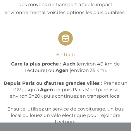
des moyens de transport à faible impact
environnemental, voici les options les plus durables :
En train
Gare la plus proche : Auch
(environ 40 km de
Lectoure) ou
Agen
(environ 35 km).
Depuis Paris ou d’autres grandes villes :
Prenez un
TGV jusqu’à
Agen
(depuis Paris Montparnasse,
environ 3h20), puis continuez en transport local.
Ensuite, utilisez un service de covoiturage, un bus
local ou louez un vélo électrique pour rejoindre
Lectoure.