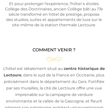
Et pour prolonger l’expérience, l’hôtel 4 étoiles
Collège des Doctrinaires, ancien Collège bâti au 17e
siècle transformé en hôtel de prestige, propose
des studios, suites et appartements de luxe sur le
site-même de la station thermale Lectoure.
COMMENT VENIR ?
L’hôtel est idéalement situé au
centre historique de
Lectoure
, dans le sud de la France en Occitanie, plus
précisément dans le département du Gers. Fortifiée
par ses murailles, la cité de Lectoure offre une vue
imprenable sur la campagne de verdure
environnante et la vallée de la Gascogne, et fleurit
joliment son patrimoine architectural exceptionnel