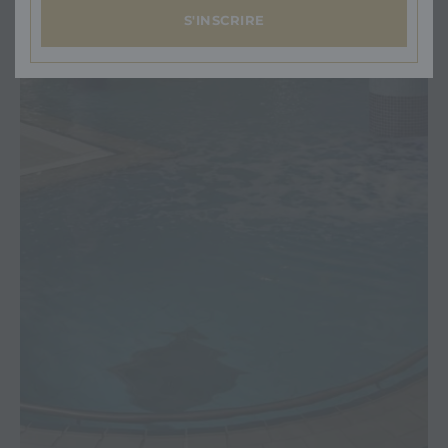
S'INSCRIRE