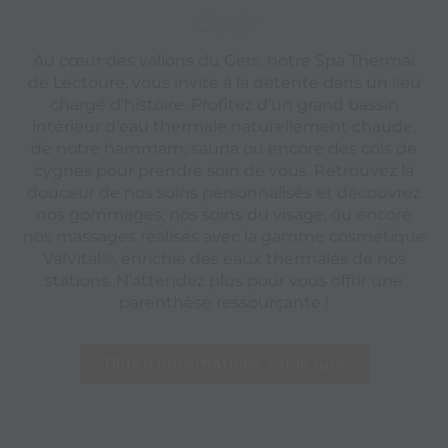
Au cœur des vallons du Gers, notre Spa Thermal
de Lectoure, vous invite à la détente dans un lieu
chargé d’histoire. Profitez d’un grand bassin
intérieur d’eau thermale naturellement chaude,
de notre hammam, sauna ou encore des cols de
cygnes pour prendre soin de vous. Retrouvez la
douceur de nos soins personnalisés et découvrez
nos gommages, nos soins du visage, ou encore
nos massages réalisés avec la gamme cosmétique
ValVital®, enrichie des eaux thermales de nos
stations. N’attendez plus pour vous offrir une
parenthèse ressourçante !
Plus d'informations sur le Spa