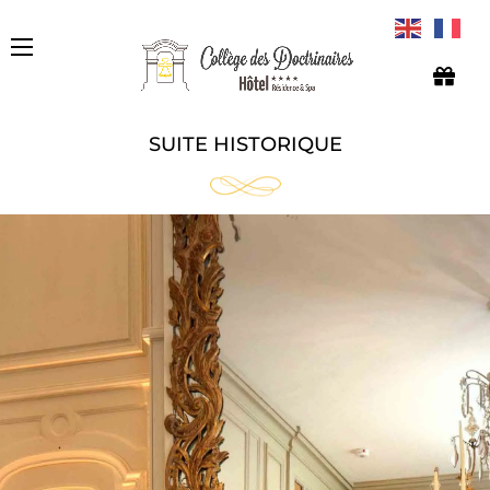
SUITE HISTORIQUE