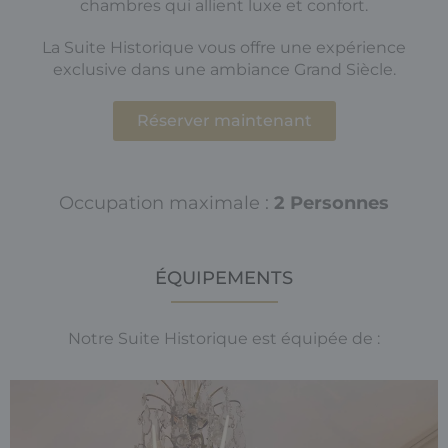
chambres qui allient luxe et confort.
La Suite Historique vous offre une expérience
exclusive dans une ambiance Grand Siècle.
Réserver maintenant
Occupation maximale :
2 Personnes
ÉQUIPEMENTS
Notre Suite Historique est équipée de :