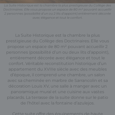
La Suite Historique est la chambre la plus prestigieuse du Collège des
Doctrinaires. Elle vous propose un espace de 80 m² pouvant accueillir
2 personnes (possibilité d’un ou 2 lits d’appoint) entièrement décorée
avec élégance et tout le confort.
La Suite Historique est la chambre la plus
prestigieuse du Collège des Doctrinaires. Elle vous
propose un espace de 80 m² pouvant accueillir 2
personnes (possibilité d’un ou deux lits d’appoint),
entièrement décorée avec élégance et tout le
confort. Véritable reconstitution historique d’un
appartement du XVIIIe siècle avec des meubles
d’époque, il comprend une chambre, un salon
avec sa cheminée en marbre de Sarrancolin et sa
décoration Louis XV, une salle à manger avec un
panoramique mural et une cuisine aux vastes
placards. La terrasse de la suite donne sur le patio
de l’hôtel avec la fontaine d’azulejos.
Cette suite offre des équipements de haute