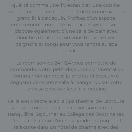
qualité comme une TV écran plat, une cuisine
toute équipée, une literie haut de gamme avec un
grand lit à baldaquin. Profitez d’un espace
entièrement connecté avec accès wifi. La suite
dispose également d’une salle de bain avec
douche à l’italienne où vous trouverez vos
peignoirs et tongs pour vous rendre au spa
thermal.
Le room service 24h/24 vous permettra de
commander votre petit-déjeuner continental ou
commander un repas (planches et bocaux) à
déguster dans votre salle à manger ou sur votre
terrasse privative face à la fontaine.
La liaison directe avec le Spa thermal de Lectoure
vous permettra d’accéder à vos soins en toute
tranquillité. Séjourner au Collège des Doctrinaires,
c’est faire le choix d’une escapade historique et
relaxante dans un hôtel de charme avec des