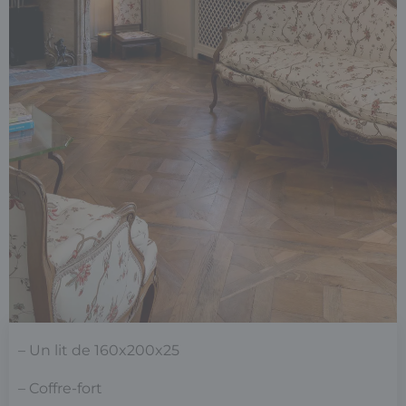
– Un lit de 160x200x25
– Coffre-fort