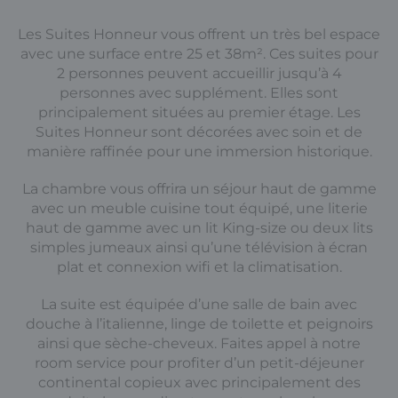
Les Suites Honneur vous offrent un très bel espace
avec une surface entre 25 et 38m². Ces suites pour
2 personnes peuvent accueillir jusqu’à 4
personnes avec supplément. Elles sont
principalement situées au premier étage. Les
Suites Honneur sont décorées avec soin et de
manière raffinée pour une immersion historique.
La chambre vous offrira un séjour haut de gamme
avec un meuble cuisine tout équipé, une literie
haut de gamme avec un lit King-size ou deux lits
simples jumeaux ainsi qu’une télévision à écran
plat et connexion wifi et la climatisation.
La suite est équipée d’une salle de bain avec
douche à l’italienne, linge de toilette et peignoirs
ainsi que sèche-cheveux. Faites appel à notre
room service pour profiter d’un petit-déjeuner
continental copieux avec principalement des