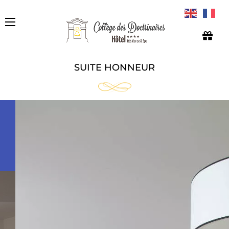
SUITE HONNEUR