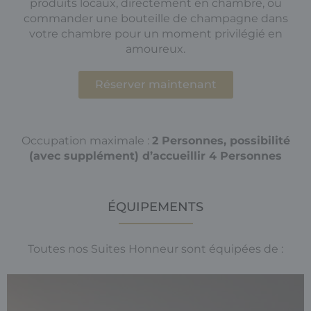
produits locaux, directement en chambre, ou
commander une bouteille de champagne dans
votre chambre pour un moment privilégié en
amoureux.
Réserver maintenant
Occupation maximale :
2 Personnes, possibilité
(avec supplément) d’accueillir 4 Personnes
ÉQUIPEMENTS
Toutes nos Suites Honneur sont équipées de :