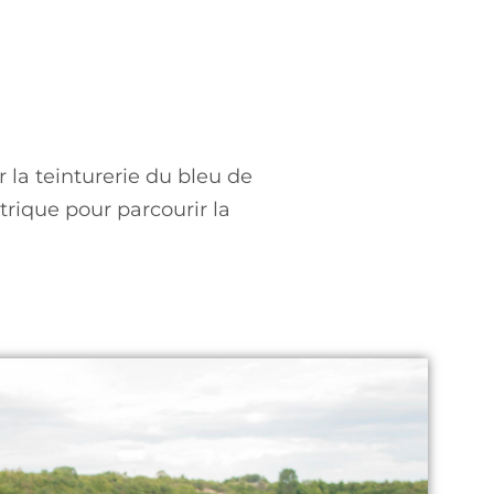
 la teinturerie du bleu de
rique pour parcourir la