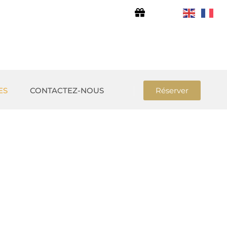
ES
CONTACTEZ-NOUS
Réserver