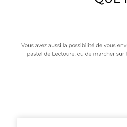
Vous avez aussi la possibilité de vous env
pastel de Lectoure, ou de marcher sur 