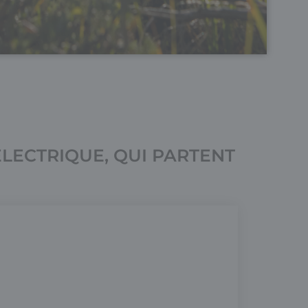
ÉLECTRIQUE, QUI PARTENT