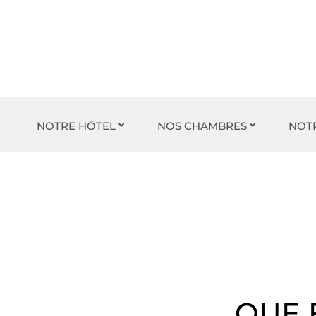
NOTRE HÔTEL
NOS CHAMBRES
NOT
QUE 